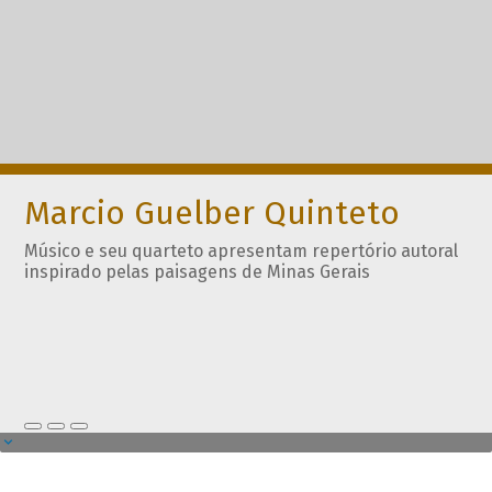
Marcio Guelber Quinteto
Músico e seu quarteto apresentam repertório autoral
inspirado pelas paisagens de Minas Gerais