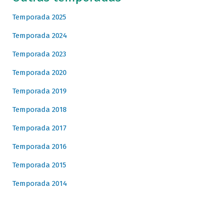
Temporada 2025
Temporada 2024
Temporada 2023
Temporada 2020
Temporada 2019
Temporada 2018
Temporada 2017
Temporada 2016
Temporada 2015
Temporada 2014