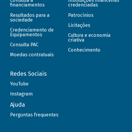
Consulta a
Instituições financeiras
financiamentos
credenciadas
Resultados para a
Patrocínios
sociedade
Licitações
Credenciamento de
Equipamentos
Cultura e economia
criativa
Consulta PAC
Conhecimento
Moedas contratuais
Redes Sociais
YouTube
Instagram
Ajuda
Perguntas frequentes