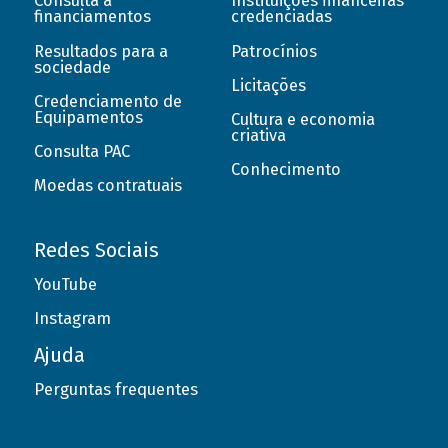
Consulta a
Instituições financeiras
financiamentos
credenciadas
Resultados para a
Patrocínios
sociedade
Licitações
Credenciamento de
Equipamentos
Cultura e economia
criativa
Consulta PAC
Conhecimento
Moedas contratuais
Redes Sociais
YouTube
Instagram
Ajuda
Perguntas frequentes