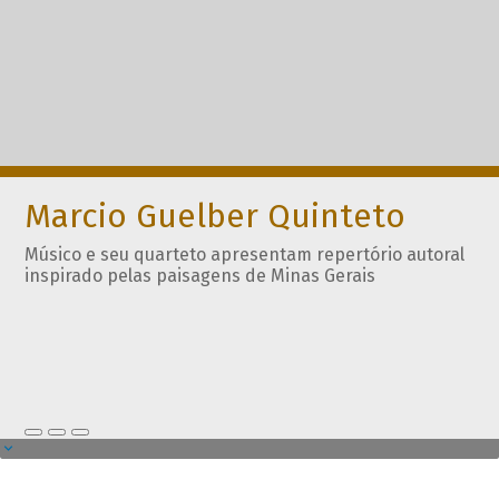
Marcio Guelber Quinteto
Músico e seu quarteto apresentam repertório autoral
inspirado pelas paisagens de Minas Gerais