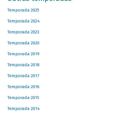
Temporada 2025
Temporada 2024
Temporada 2023
Temporada 2020
Temporada 2019
Temporada 2018
Temporada 2017
Temporada 2016
Temporada 2015
Temporada 2014