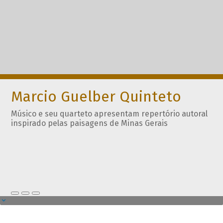
Marcio Guelber Quinteto
Músico e seu quarteto apresentam repertório autoral
inspirado pelas paisagens de Minas Gerais