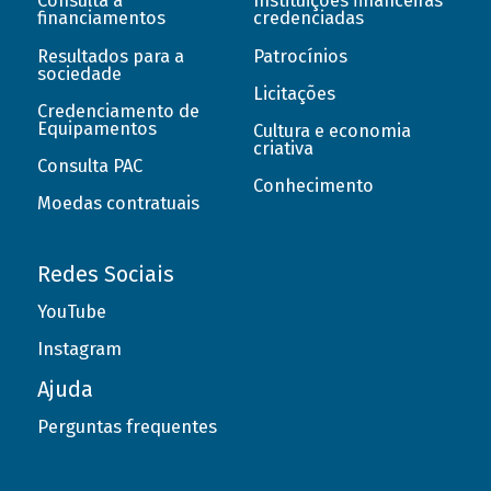
Consulta a
Instituições financeiras
financiamentos
credenciadas
Resultados para a
Patrocínios
sociedade
Licitações
Credenciamento de
Equipamentos
Cultura e economia
criativa
Consulta PAC
Conhecimento
Moedas contratuais
Redes Sociais
YouTube
Instagram
Ajuda
Perguntas frequentes