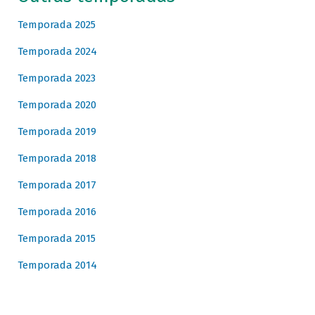
Temporada 2025
Temporada 2024
Temporada 2023
Temporada 2020
Temporada 2019
Temporada 2018
Temporada 2017
Temporada 2016
Temporada 2015
Temporada 2014