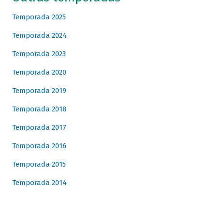
Temporada 2025
Temporada 2024
Temporada 2023
Temporada 2020
Temporada 2019
Temporada 2018
Temporada 2017
Temporada 2016
Temporada 2015
Temporada 2014