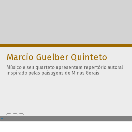
Marcio Guelber Quinteto
Músico e seu quarteto apresentam repertório autoral
inspirado pelas paisagens de Minas Gerais