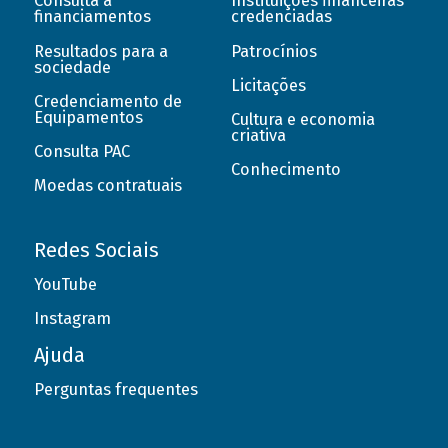
Consulta a
Instituições financeiras
financiamentos
credenciadas
Resultados para a
Patrocínios
sociedade
Licitações
Credenciamento de
Equipamentos
Cultura e economia
criativa
Consulta PAC
Conhecimento
Moedas contratuais
Redes Sociais
YouTube
Instagram
Ajuda
Perguntas frequentes