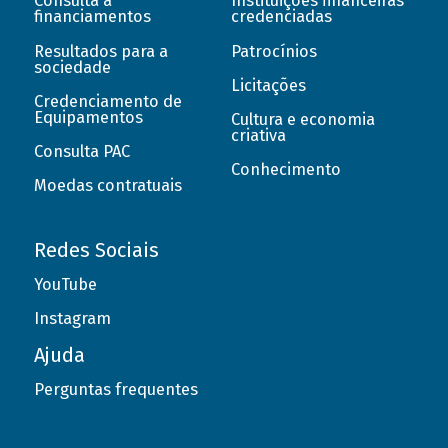
Consulta a
Instituições financeiras
financiamentos
credenciadas
Resultados para a
Patrocínios
sociedade
Licitações
Credenciamento de
Equipamentos
Cultura e economia
criativa
Consulta PAC
Conhecimento
Moedas contratuais
Redes Sociais
YouTube
Instagram
Ajuda
Perguntas frequentes