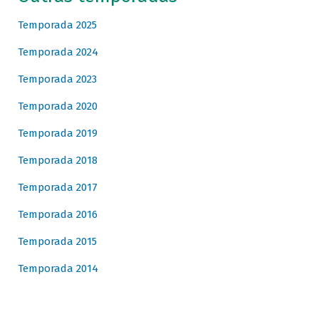
Temporada 2025
Temporada 2024
Temporada 2023
Temporada 2020
Temporada 2019
Temporada 2018
Temporada 2017
Temporada 2016
Temporada 2015
Temporada 2014