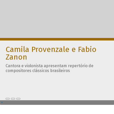
Camila Provenzale e Fabio
Zanon
Cantora e violonista apresentam repertório de
compositores clássicos brasileiros