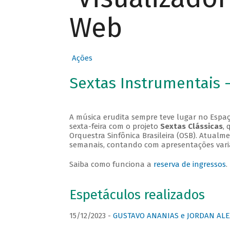
Web
Ações
Sextas Instrumentais 
A música erudita sempre teve lugar no Espaç
sexta-feira com o projeto
Sextas Clássicas
, 
Orquestra Sinfônica Brasileira (OSB). Atualm
semanais, contando com apresentações vari
Saiba como funciona a
reserva de ingressos
.
Espetáculos realizados
15/12/2023 -
GUSTAVO ANANIAS e JORDAN ALE