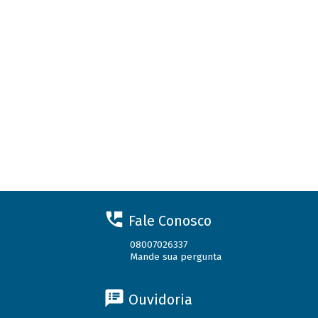
Fale Conosco
08007026337
Mande sua pergunta
Ouvidoria