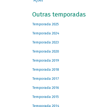
Ações
Outras temporadas
Temporada 2025
Temporada 2024
Temporada 2023
Temporada 2020
Temporada 2019
Temporada 2018
Temporada 2017
Temporada 2016
Temporada 2015
Temporada 2014