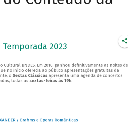
- Temporada 2023
o Cultural BNDES. Em 2010, ganhou definitivamente as noites de
que no início oferecia ao público apresentações gratuitas da
ente, o
Sextas Clássicas
apresenta uma agenda de concertos
adas, todas as
sextas-feiras às 19h
.
XANDER / Brahms e Óperas Românticas