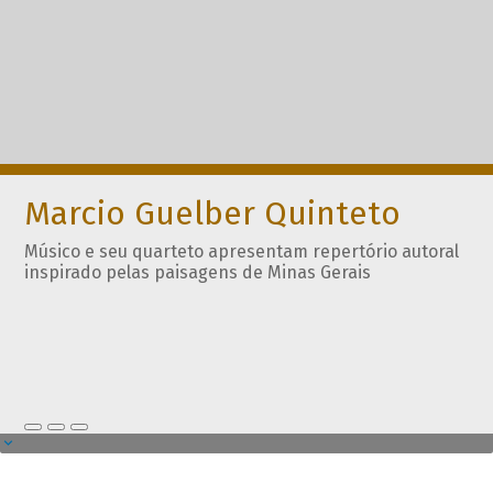
Marcio Guelber Quinteto
Músico e seu quarteto apresentam repertório autoral
inspirado pelas paisagens de Minas Gerais