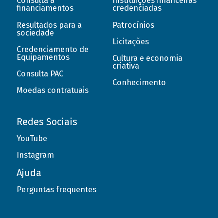
Consulta a
Instituições financeiras
financiamentos
credenciadas
Resultados para a
Patrocínios
sociedade
Licitações
Credenciamento de
Equipamentos
Cultura e economia
criativa
Consulta PAC
Conhecimento
Moedas contratuais
Redes Sociais
YouTube
Instagram
Ajuda
Perguntas frequentes