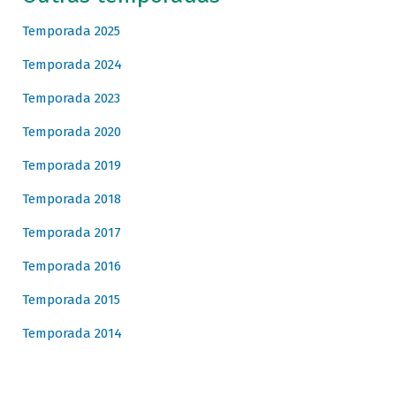
Temporada 2025
Temporada 2024
Temporada 2023
Temporada 2020
Temporada 2019
Temporada 2018
Temporada 2017
Temporada 2016
Temporada 2015
Temporada 2014