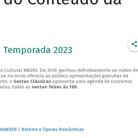
- Temporada 2023
o Cultural BNDES. Em 2010, ganhou definitivamente as noites de
que no início oferecia ao público apresentações gratuitas da
ente, o
Sextas Clássicas
apresenta uma agenda de concertos
adas, todas as
sextas-feiras às 19h
.
XANDER / Brahms e Óperas Românticas