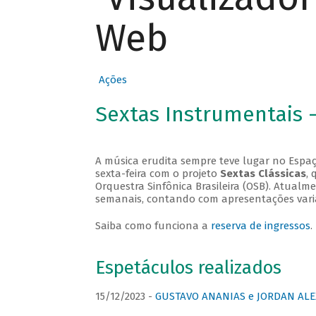
Web
Ações
Sextas Instrumentais 
A música erudita sempre teve lugar no Espaç
sexta-feira com o projeto
Sextas Clássicas
, 
Orquestra Sinfônica Brasileira (OSB). Atualm
semanais, contando com apresentações vari
Saiba como funciona a
reserva de ingressos
.
Espetáculos realizados
15/12/2023 -
GUSTAVO ANANIAS e JORDAN ALE