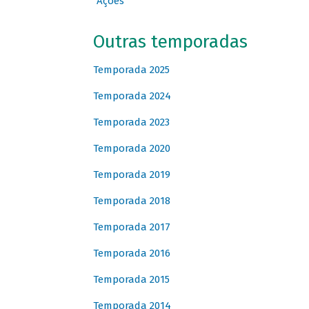
Ações
Outras temporadas
Temporada 2025
Temporada 2024
Temporada 2023
Temporada 2020
Temporada 2019
Temporada 2018
Temporada 2017
Temporada 2016
Temporada 2015
Temporada 2014