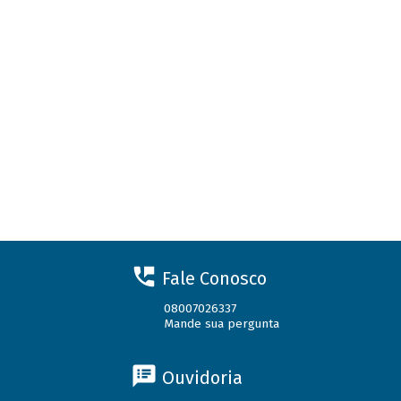
Fale Conosco
08007026337
Mande sua pergunta
Ouvidoria