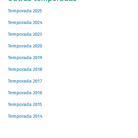
Temporada 2025
Temporada 2024
Temporada 2023
Temporada 2020
Temporada 2019
Temporada 2018
Temporada 2017
Temporada 2016
Temporada 2015
Temporada 2014