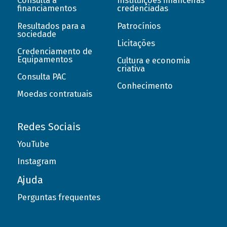
Consulta a
Instituições financeiras
financiamentos
credenciadas
Resultados para a
Patrocínios
sociedade
Licitações
Credenciamento de
Equipamentos
Cultura e economia
criativa
Consulta PAC
Conhecimento
Moedas contratuais
Redes Sociais
YouTube
Instagram
Ajuda
Perguntas frequentes