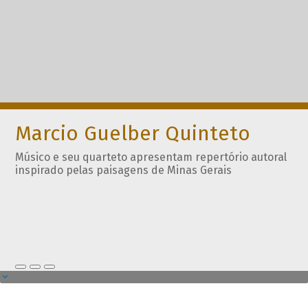
Marcio Guelber Quinteto
Músico e seu quarteto apresentam repertório autoral
inspirado pelas paisagens de Minas Gerais