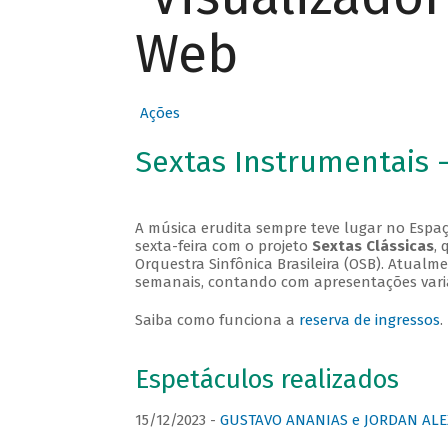
Web
Ações
Sextas Instrumentais 
A música erudita sempre teve lugar no Espaç
sexta-feira com o projeto
Sextas Clássicas
, 
Orquestra Sinfônica Brasileira (OSB). Atualm
semanais, contando com apresentações vari
Saiba como funciona a
reserva de ingressos
.
Espetáculos realizados
15/12/2023 -
GUSTAVO ANANIAS e JORDAN ALE