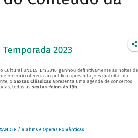
- Temporada 2023
o Cultural BNDES. Em 2010, ganhou definitivamente as noites de
que no início oferecia ao público apresentações gratuitas da
ente, o
Sextas Clássicas
apresenta uma agenda de concertos
adas, todas as
sextas-feiras às 19h
.
XANDER / Brahms e Óperas Românticas