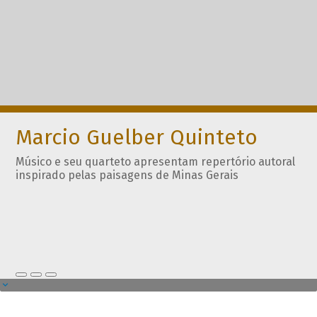
Marcio Guelber Quinteto
Músico e seu quarteto apresentam repertório autoral
inspirado pelas paisagens de Minas Gerais