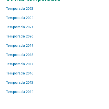
Temporada 2025
Temporada 2024
Temporada 2023
Temporada 2020
Temporada 2019
Temporada 2018
Temporada 2017
Temporada 2016
Temporada 2015
Temporada 2014