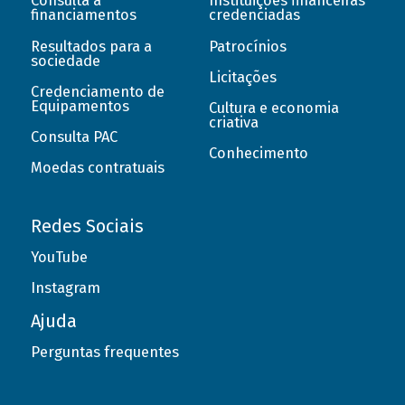
Consulta a
Instituições financeiras
financiamentos
credenciadas
Resultados para a
Patrocínios
sociedade
Licitações
Credenciamento de
Equipamentos
Cultura e economia
criativa
Consulta PAC
Conhecimento
Moedas contratuais
Redes Sociais
YouTube
Instagram
Ajuda
Perguntas frequentes