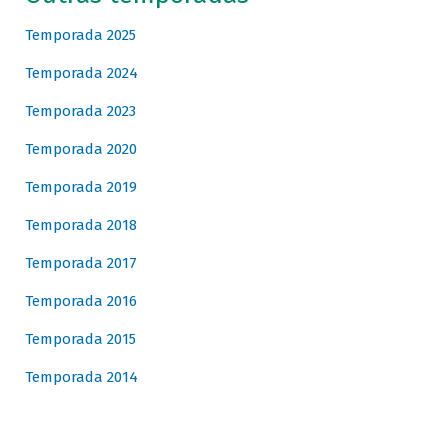
Temporada 2025
Temporada 2024
Temporada 2023
Temporada 2020
Temporada 2019
Temporada 2018
Temporada 2017
Temporada 2016
Temporada 2015
Temporada 2014