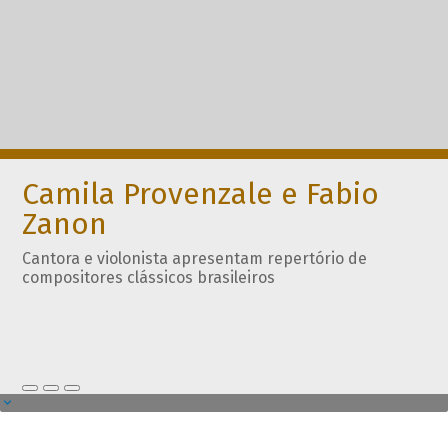
Camila Provenzale e Fabio
Zanon
Cantora e violonista apresentam repertório de
compositores clássicos brasileiros