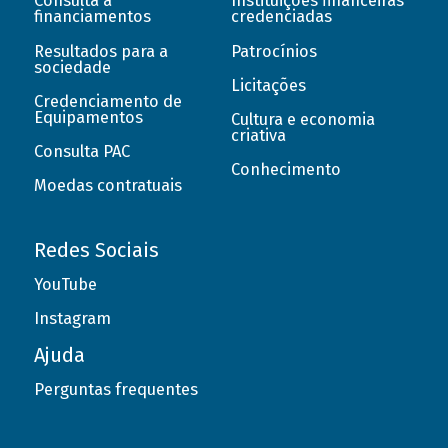
Consulta a
Instituições financeiras
financiamentos
credenciadas
Resultados para a
Patrocínios
sociedade
Licitações
Credenciamento de
Equipamentos
Cultura e economia
criativa
Consulta PAC
Conhecimento
Moedas contratuais
Redes Sociais
YouTube
Instagram
Ajuda
Perguntas frequentes