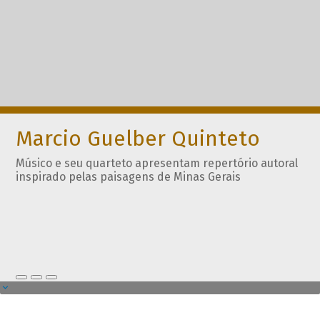
Marcio Guelber Quinteto
Músico e seu quarteto apresentam repertório autoral
inspirado pelas paisagens de Minas Gerais