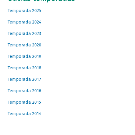
Temporada 2025
Temporada 2024
Temporada 2023
Temporada 2020
Temporada 2019
Temporada 2018
Temporada 2017
Temporada 2016
Temporada 2015
Temporada 2014