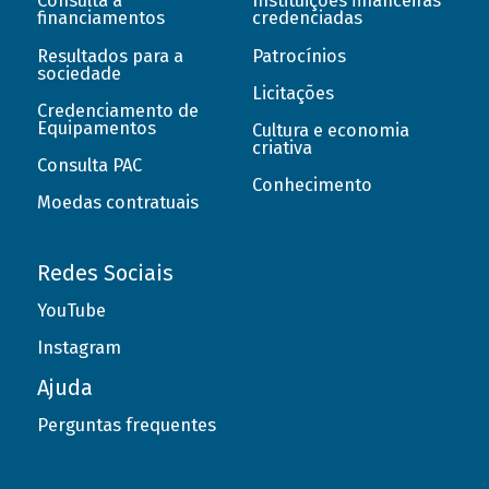
Consulta a
Instituições financeiras
financiamentos
credenciadas
Resultados para a
Patrocínios
sociedade
Licitações
Credenciamento de
Equipamentos
Cultura e economia
criativa
Consulta PAC
Conhecimento
Moedas contratuais
Redes Sociais
YouTube
Instagram
Ajuda
Perguntas frequentes