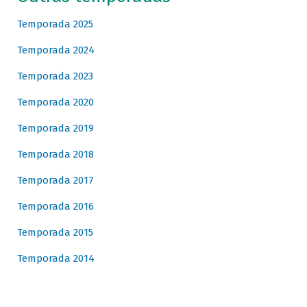
Temporada 2025
Temporada 2024
Temporada 2023
Temporada 2020
Temporada 2019
Temporada 2018
Temporada 2017
Temporada 2016
Temporada 2015
Temporada 2014