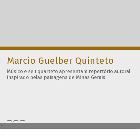
Marcio Guelber Quinteto
Músico e seu quarteto apresentam repertório autoral
inspirado pelas paisagens de Minas Gerais