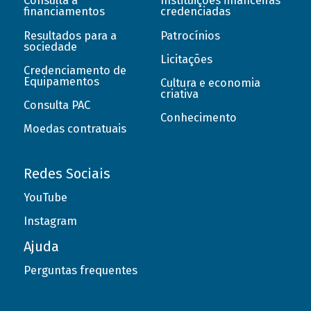
Consulta a
Instituições financeiras
financiamentos
credenciadas
Resultados para a
Patrocínios
sociedade
Licitações
Credenciamento de
Equipamentos
Cultura e economia
criativa
Consulta PAC
Conhecimento
Moedas contratuais
Redes Sociais
YouTube
Instagram
Ajuda
Perguntas frequentes