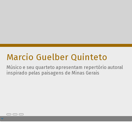
Marcio Guelber Quinteto
Músico e seu quarteto apresentam repertório autoral
inspirado pelas paisagens de Minas Gerais