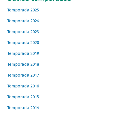
Temporada 2025
Temporada 2024
Temporada 2023
Temporada 2020
Temporada 2019
Temporada 2018
Temporada 2017
Temporada 2016
Temporada 2015
Temporada 2014