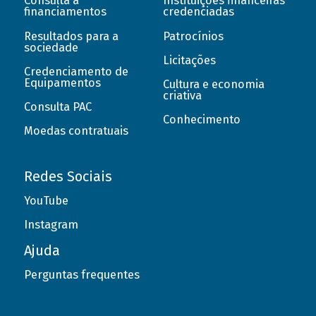
Consulta a
Instituições financeiras
financiamentos
credenciadas
Resultados para a
Patrocínios
sociedade
Licitações
Credenciamento de
Equipamentos
Cultura e economia
criativa
Consulta PAC
Conhecimento
Moedas contratuais
Redes Sociais
YouTube
Instagram
Ajuda
Perguntas frequentes