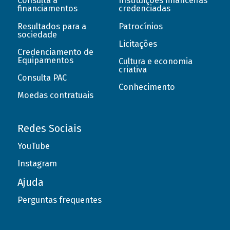
Consulta a
Instituições financeiras
financiamentos
credenciadas
Resultados para a
Patrocínios
sociedade
Licitações
Credenciamento de
Equipamentos
Cultura e economia
criativa
Consulta PAC
Conhecimento
Moedas contratuais
Redes Sociais
YouTube
Instagram
Ajuda
Perguntas frequentes