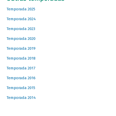
Temporada 2025
Temporada 2024
Temporada 2023
Temporada 2020
Temporada 2019
Temporada 2018
Temporada 2017
Temporada 2016
Temporada 2015
Temporada 2014