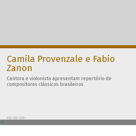
Camila Provenzale e Fabio
Zanon
Cantora e violonista apresentam repertório de
compositores clássicos brasileiros