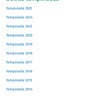
Temporada 2025
Temporada 2024
Temporada 2023
Temporada 2020
Temporada 2019
Temporada 2018
Temporada 2017
Temporada 2016
Temporada 2015
Temporada 2014