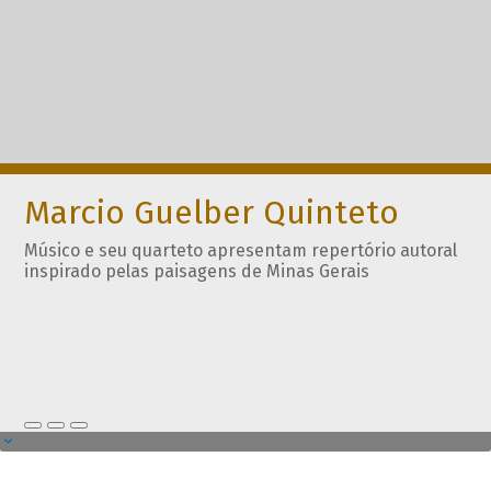
Marcio Guelber Quinteto
Músico e seu quarteto apresentam repertório autoral
inspirado pelas paisagens de Minas Gerais