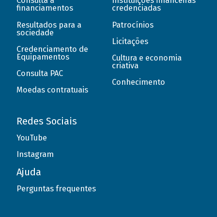
Consulta a
Instituições financeiras
financiamentos
credenciadas
Resultados para a
Patrocínios
sociedade
Licitações
Credenciamento de
Equipamentos
Cultura e economia
criativa
Consulta PAC
Conhecimento
Moedas contratuais
Redes Sociais
YouTube
Instagram
Ajuda
Perguntas frequentes