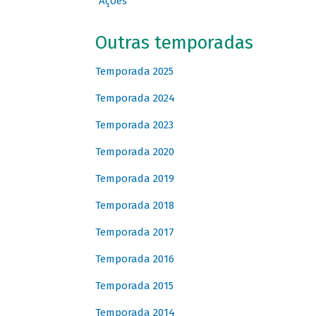
Ações
Outras temporadas
Temporada 2025
Temporada 2024
Temporada 2023
Temporada 2020
Temporada 2019
Temporada 2018
Temporada 2017
Temporada 2016
Temporada 2015
Temporada 2014