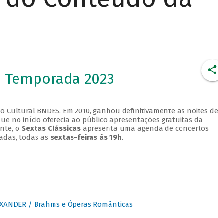
- Temporada 2023
o Cultural BNDES. Em 2010, ganhou definitivamente as noites de
que no início oferecia ao público apresentações gratuitas da
ente, o
Sextas Clássicas
apresenta uma agenda de concertos
adas, todas as
sextas-feiras às 19h
.
XANDER / Brahms e Óperas Românticas