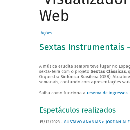
Web
Ações
Sextas Instrumentais 
A música erudita sempre teve lugar no Espaç
sexta-feira com o projeto
Sextas Clássicas
, 
Orquestra Sinfônica Brasileira (OSB). Atualm
semanais, contando com apresentações vari
Saiba como funciona a
reserva de ingressos
.
Espetáculos realizados
15/12/2023 -
GUSTAVO ANANIAS e JORDAN ALE