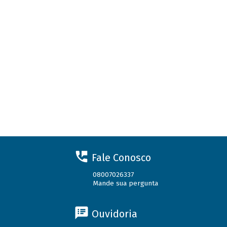
Fale Conosco
08007026337
Mande sua pergunta
Ouvidoria