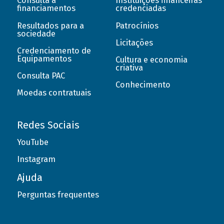
Consulta a
Instituições financeiras
financiamentos
credenciadas
Resultados para a
Patrocínios
sociedade
Licitações
Credenciamento de
Equipamentos
Cultura e economia
criativa
Consulta PAC
Conhecimento
Moedas contratuais
Redes Sociais
YouTube
Instagram
Ajuda
Perguntas frequentes