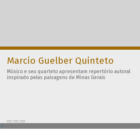
Marcio Guelber Quinteto
Músico e seu quarteto apresentam repertório autoral
inspirado pelas paisagens de Minas Gerais