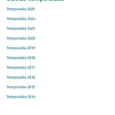
Temporada 2025
Temporada 2024
Temporada 2023
Temporada 2020
Temporada 2019
Temporada 2018
Temporada 2017
Temporada 2016
Temporada 2015
Temporada 2014