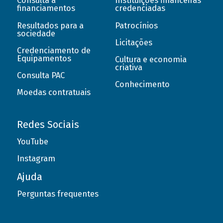
Consulta a
Instituições financeiras
financiamentos
credenciadas
Resultados para a
Patrocínios
sociedade
Licitações
Credenciamento de
Equipamentos
Cultura e economia
criativa
Consulta PAC
Conhecimento
Moedas contratuais
Redes Sociais
YouTube
Instagram
Ajuda
Perguntas frequentes