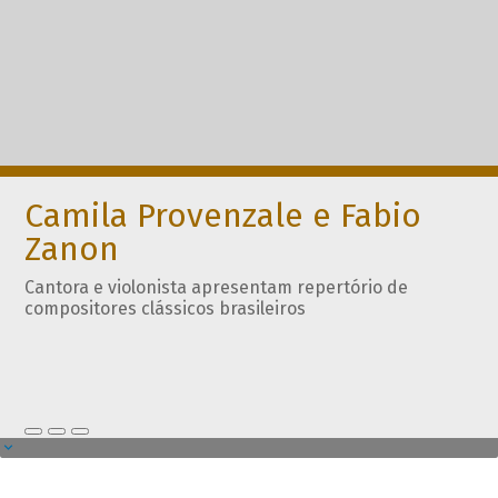
Camila Provenzale e Fabio
Zanon
Cantora e violonista apresentam repertório de
compositores clássicos brasileiros