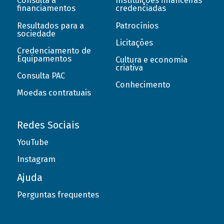
Consulta a
Instituições financeiras
financiamentos
credenciadas
Resultados para a
Patrocínios
sociedade
Licitações
Credenciamento de
Equipamentos
Cultura e economia
criativa
Consulta PAC
Conhecimento
Moedas contratuais
Redes Sociais
YouTube
Instagram
Ajuda
Perguntas frequentes