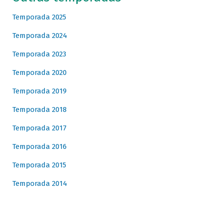
Temporada 2025
Temporada 2024
Temporada 2023
Temporada 2020
Temporada 2019
Temporada 2018
Temporada 2017
Temporada 2016
Temporada 2015
Temporada 2014