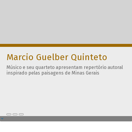
Marcio Guelber Quinteto
Músico e seu quarteto apresentam repertório autoral
inspirado pelas paisagens de Minas Gerais