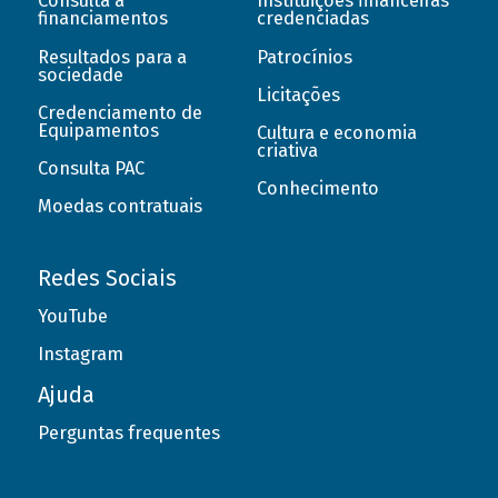
Consulta a
Instituições financeiras
financiamentos
credenciadas
Resultados para a
Patrocínios
sociedade
Licitações
Credenciamento de
Equipamentos
Cultura e economia
criativa
Consulta PAC
Conhecimento
Moedas contratuais
Redes Sociais
YouTube
Instagram
Ajuda
Perguntas frequentes