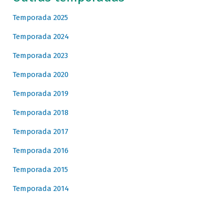
Temporada 2025
Temporada 2024
Temporada 2023
Temporada 2020
Temporada 2019
Temporada 2018
Temporada 2017
Temporada 2016
Temporada 2015
Temporada 2014