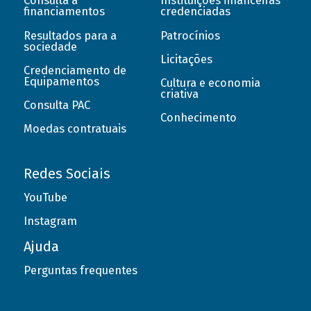
Consulta a
Instituições financeiras
financiamentos
credenciadas
Resultados para a
Patrocínios
sociedade
Licitações
Credenciamento de
Equipamentos
Cultura e economia
criativa
Consulta PAC
Conhecimento
Moedas contratuais
Redes Sociais
YouTube
Instagram
Ajuda
Perguntas frequentes