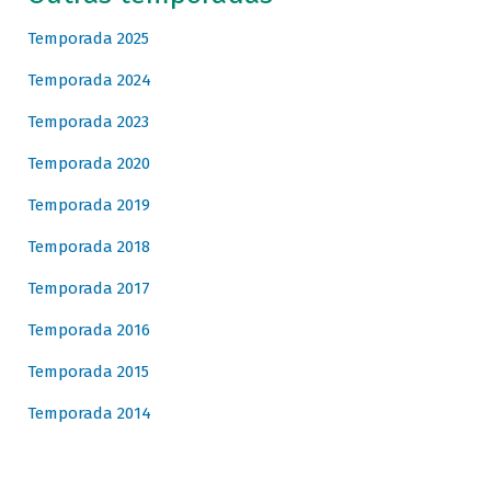
Temporada 2025
Temporada 2024
Temporada 2023
Temporada 2020
Temporada 2019
Temporada 2018
Temporada 2017
Temporada 2016
Temporada 2015
Temporada 2014