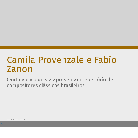
Camila Provenzale e Fabio
Zanon
Cantora e violonista apresentam repertório de
compositores clássicos brasileiros