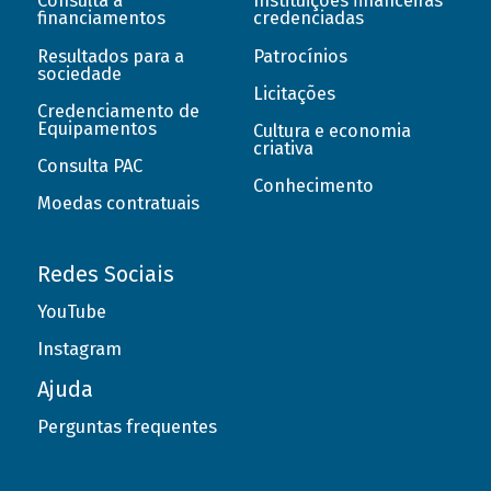
Consulta a
Instituições financeiras
financiamentos
credenciadas
Resultados para a
Patrocínios
sociedade
Licitações
Credenciamento de
Equipamentos
Cultura e economia
criativa
Consulta PAC
Conhecimento
Moedas contratuais
Redes Sociais
YouTube
Instagram
Ajuda
Perguntas frequentes