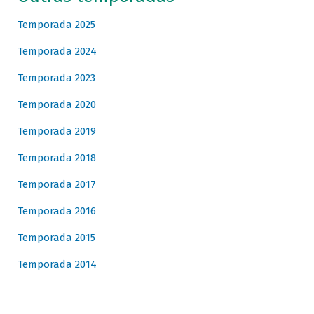
Temporada 2025
Temporada 2024
Temporada 2023
Temporada 2020
Temporada 2019
Temporada 2018
Temporada 2017
Temporada 2016
Temporada 2015
Temporada 2014