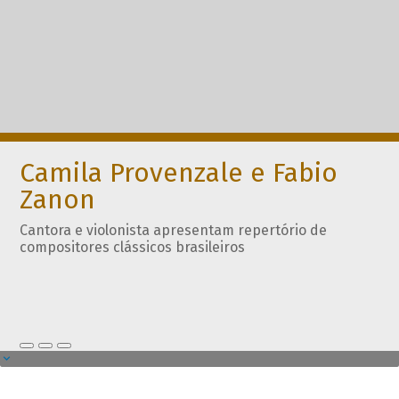
Camila Provenzale e Fabio
Zanon
Cantora e violonista apresentam repertório de
compositores clássicos brasileiros