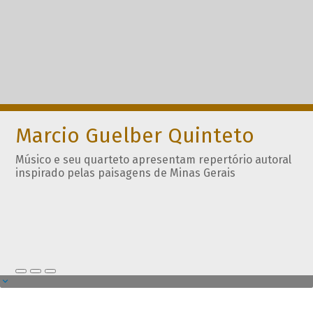
Marcio Guelber Quinteto
Músico e seu quarteto apresentam repertório autoral
inspirado pelas paisagens de Minas Gerais