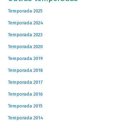
Temporada 2025
Temporada 2024
Temporada 2023
Temporada 2020
Temporada 2019
Temporada 2018
Temporada 2017
Temporada 2016
Temporada 2015
Temporada 2014