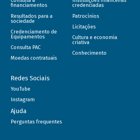
Consulta a
Instituições financeiras
financiamentos
credenciadas
Resultados para a
Patrocínios
sociedade
Licitações
Credenciamento de
Equipamentos
Cultura e economia
criativa
Consulta PAC
Conhecimento
Moedas contratuais
Redes Sociais
YouTube
Instagram
Ajuda
Perguntas frequentes