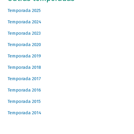
Temporada 2025
Temporada 2024
Temporada 2023
Temporada 2020
Temporada 2019
Temporada 2018
Temporada 2017
Temporada 2016
Temporada 2015
Temporada 2014