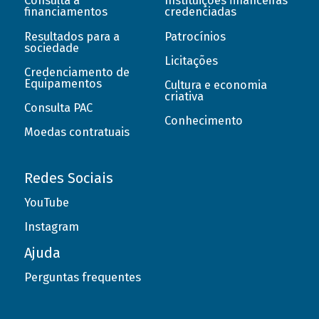
Consulta a
Instituições financeiras
financiamentos
credenciadas
Resultados para a
Patrocínios
sociedade
Licitações
Credenciamento de
Equipamentos
Cultura e economia
criativa
Consulta PAC
Conhecimento
Moedas contratuais
Redes Sociais
YouTube
Instagram
Ajuda
Perguntas frequentes