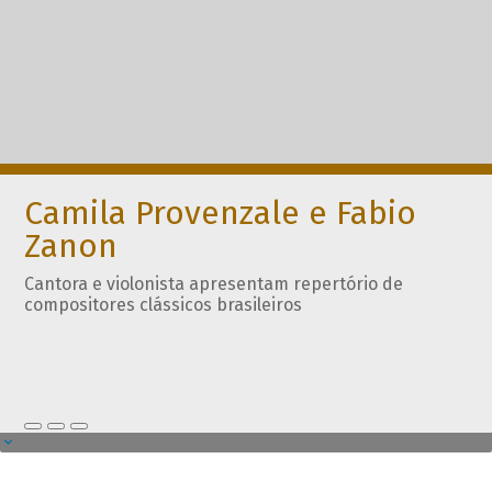
Camila Provenzale e Fabio
Zanon
Cantora e violonista apresentam repertório de
compositores clássicos brasileiros