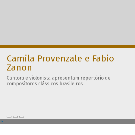
Camila Provenzale e Fabio
Zanon
Cantora e violonista apresentam repertório de
compositores clássicos brasileiros