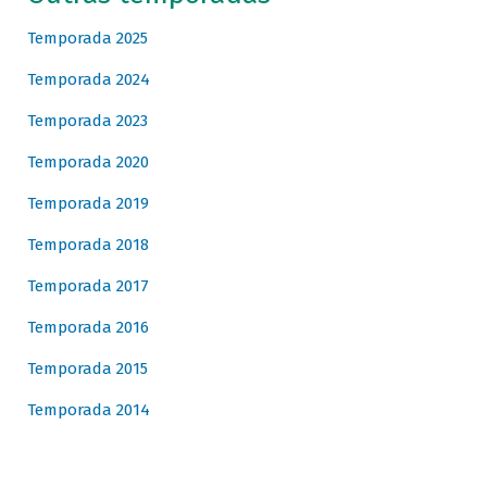
Temporada 2025
Temporada 2024
Temporada 2023
Temporada 2020
Temporada 2019
Temporada 2018
Temporada 2017
Temporada 2016
Temporada 2015
Temporada 2014