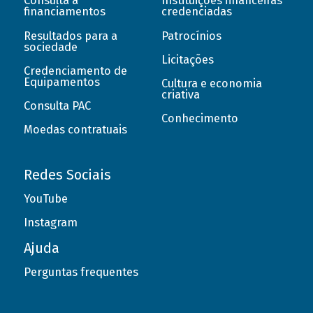
Consulta a
Instituições financeiras
financiamentos
credenciadas
Resultados para a
Patrocínios
sociedade
Licitações
Credenciamento de
Equipamentos
Cultura e economia
criativa
Consulta PAC
Conhecimento
Moedas contratuais
Redes Sociais
YouTube
Instagram
Ajuda
Perguntas frequentes