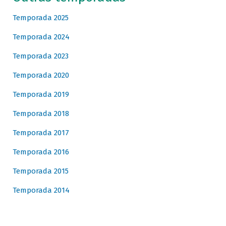
Temporada 2025
Temporada 2024
Temporada 2023
Temporada 2020
Temporada 2019
Temporada 2018
Temporada 2017
Temporada 2016
Temporada 2015
Temporada 2014