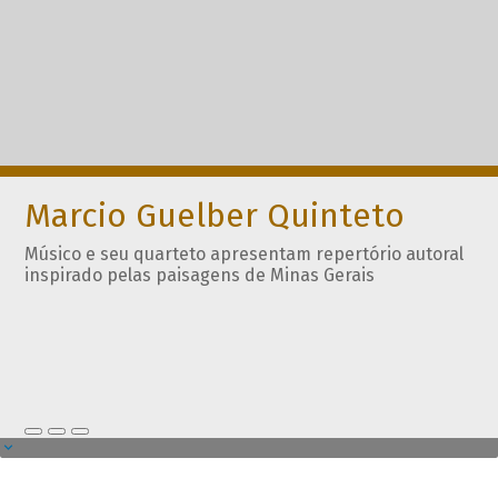
Marcio Guelber Quinteto
Músico e seu quarteto apresentam repertório autoral
inspirado pelas paisagens de Minas Gerais