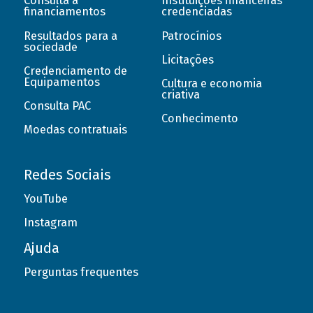
Consulta a
Instituições financeiras
financiamentos
credenciadas
Resultados para a
Patrocínios
sociedade
Licitações
Credenciamento de
Equipamentos
Cultura e economia
criativa
Consulta PAC
Conhecimento
Moedas contratuais
Redes Sociais
YouTube
Instagram
Ajuda
Perguntas frequentes