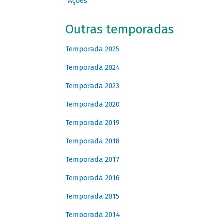
Ações
Outras temporadas
Temporada 2025
Temporada 2024
Temporada 2023
Temporada 2020
Temporada 2019
Temporada 2018
Temporada 2017
Temporada 2016
Temporada 2015
Temporada 2014