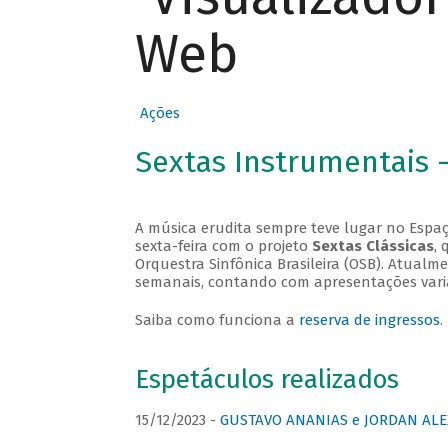
Web
Ações
Sextas Instrumentais 
A música erudita sempre teve lugar no Espaç
sexta-feira com o projeto
Sextas Clássicas
, 
Orquestra Sinfônica Brasileira (OSB). Atualm
semanais, contando com apresentações vari
Saiba como funciona a
reserva de ingressos
.
Espetáculos realizados
15/12/2023 -
GUSTAVO ANANIAS e JORDAN ALE