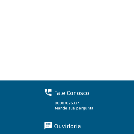
Fale Conosco
08007026337
Mande sua pergunta
Ouvidoria