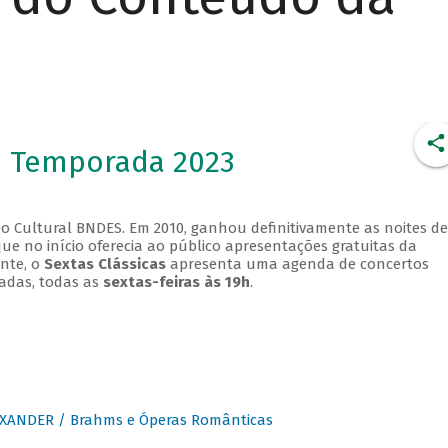
- Temporada 2023
o Cultural BNDES. Em 2010, ganhou definitivamente as noites de
que no início oferecia ao público apresentações gratuitas da
ente, o
Sextas Clássicas
apresenta uma agenda de concertos
adas, todas as
sextas-feiras às 19h
.
XANDER / Brahms e Óperas Românticas