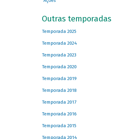
Ações
Outras temporadas
Temporada 2025
Temporada 2024
Temporada 2023
Temporada 2020
Temporada 2019
Temporada 2018
Temporada 2017
Temporada 2016
Temporada 2015
Temporada 2014