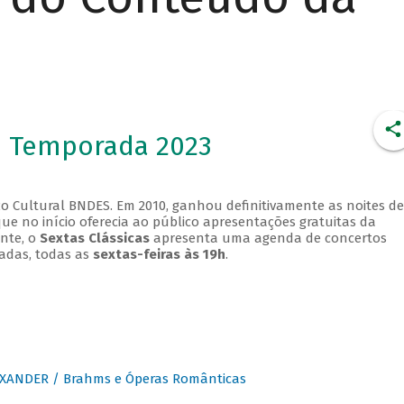
- Temporada 2023
o Cultural BNDES. Em 2010, ganhou definitivamente as noites de
que no início oferecia ao público apresentações gratuitas da
ente, o
Sextas Clássicas
apresenta uma agenda de concertos
adas, todas as
sextas-feiras às 19h
.
XANDER / Brahms e Óperas Românticas