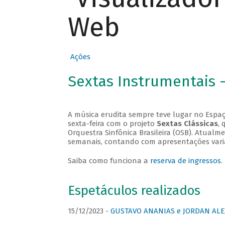
Web
Ações
Sextas Instrumentais 
A música erudita sempre teve lugar no Espaç
sexta-feira com o projeto
Sextas Clássicas
, 
Orquestra Sinfônica Brasileira (OSB). Atualm
semanais, contando com apresentações vari
Saiba como funciona a
reserva de ingressos
.
Espetáculos realizados
15/12/2023 -
GUSTAVO ANANIAS e JORDAN ALE