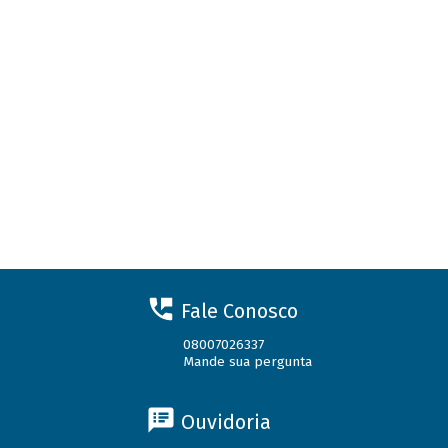
Fale Conosco
08007026337
Mande sua pergunta
Ouvidoria