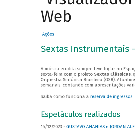
Web
Ações
Sextas Instrumentais 
A música erudita sempre teve lugar no Espaç
sexta-feira com o projeto
Sextas Clássicas
, 
Orquestra Sinfônica Brasileira (OSB). Atualm
semanais, contando com apresentações vari
Saiba como funciona a
reserva de ingressos
.
Espetáculos realizados
15/12/2023 -
GUSTAVO ANANIAS e JORDAN ALE