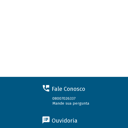
Fale Conosco
08007026337
Mande sua pergunta
Ouvidoria