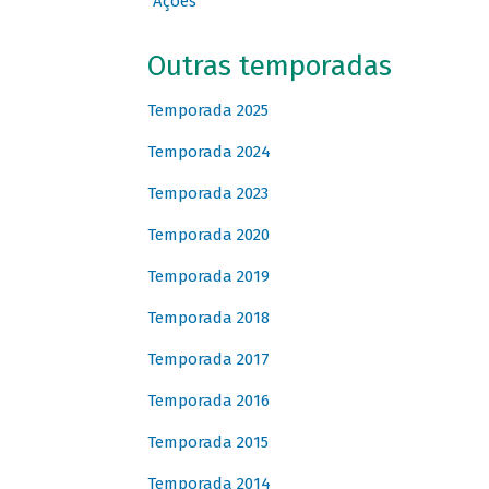
Ações
Outras temporadas
Temporada 2025
Temporada 2024
Temporada 2023
Temporada 2020
Temporada 2019
Temporada 2018
Temporada 2017
Temporada 2016
Temporada 2015
Temporada 2014