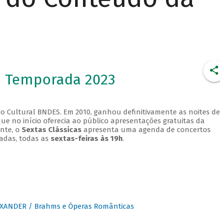
- Temporada 2023
o Cultural BNDES. Em 2010, ganhou definitivamente as noites de
que no início oferecia ao público apresentações gratuitas da
ente, o
Sextas Clássicas
apresenta uma agenda de concertos
adas, todas as
sextas-feiras às 19h
.
XANDER / Brahms e Óperas Românticas