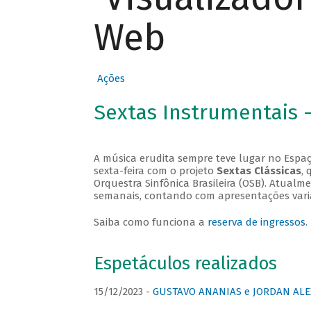
Web
Ações
Sextas Instrumentais 
A música erudita sempre teve lugar no Espaç
sexta-feira com o projeto
Sextas Clássicas
, 
Orquestra Sinfônica Brasileira (OSB). Atualm
semanais, contando com apresentações vari
Saiba como funciona a
reserva de ingressos
.
Espetáculos realizados
15/12/2023 -
GUSTAVO ANANIAS e JORDAN ALE