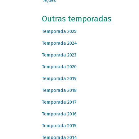
Ações
Outras temporadas
Temporada 2025
Temporada 2024
Temporada 2023
Temporada 2020
Temporada 2019
Temporada 2018
Temporada 2017
Temporada 2016
Temporada 2015
Temporada 2014