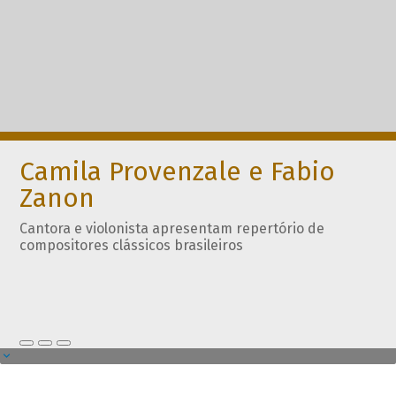
Camila Provenzale e Fabio
Zanon
Cantora e violonista apresentam repertório de
compositores clássicos brasileiros