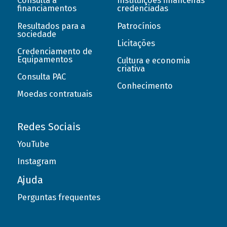
Consulta a
Instituições financeiras
financiamentos
credenciadas
Resultados para a
Patrocínios
sociedade
Licitações
Credenciamento de
Equipamentos
Cultura e economia
criativa
Consulta PAC
Conhecimento
Moedas contratuais
Redes Sociais
YouTube
Instagram
Ajuda
Perguntas frequentes