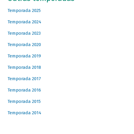
Temporada 2025
Temporada 2024
Temporada 2023
Temporada 2020
Temporada 2019
Temporada 2018
Temporada 2017
Temporada 2016
Temporada 2015
Temporada 2014