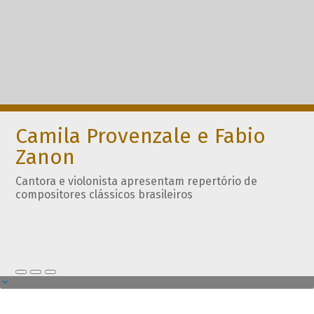
Camila Provenzale e Fabio
Zanon
Cantora e violonista apresentam repertório de
compositores clássicos brasileiros