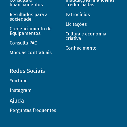
Consulta a
Instituições financeiras
financiamentos
credenciadas
Resultados para a
Patrocínios
sociedade
Licitações
Credenciamento de
Equipamentos
Cultura e economia
criativa
Consulta PAC
Conhecimento
Moedas contratuais
Redes Sociais
YouTube
Instagram
Ajuda
Perguntas frequentes