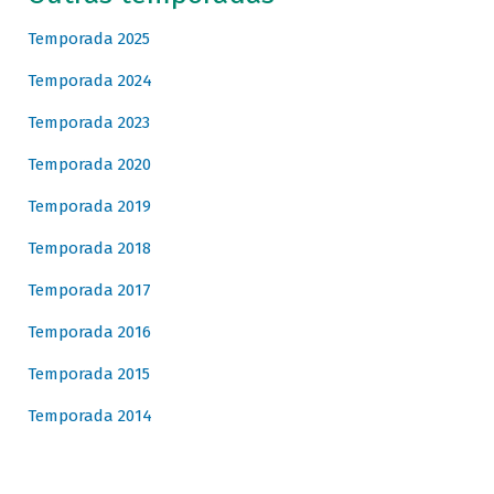
Temporada 2025
Temporada 2024
Temporada 2023
Temporada 2020
Temporada 2019
Temporada 2018
Temporada 2017
Temporada 2016
Temporada 2015
Temporada 2014