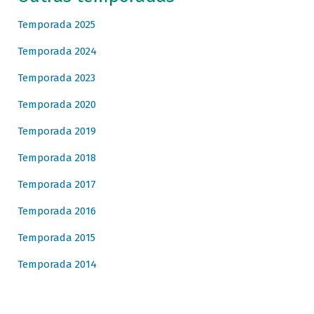
Temporada 2025
Temporada 2024
Temporada 2023
Temporada 2020
Temporada 2019
Temporada 2018
Temporada 2017
Temporada 2016
Temporada 2015
Temporada 2014