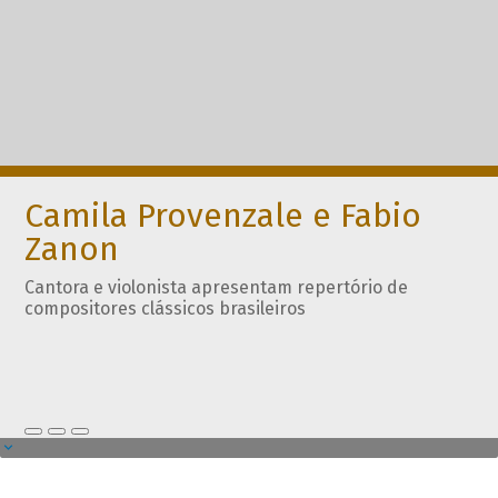
Camila Provenzale e Fabio
Zanon
Cantora e violonista apresentam repertório de
compositores clássicos brasileiros