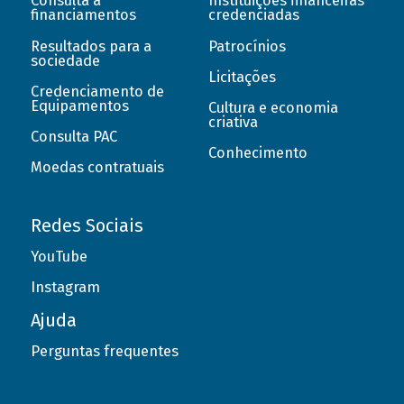
Consulta a
Instituições financeiras
financiamentos
credenciadas
Resultados para a
Patrocínios
sociedade
Licitações
Credenciamento de
Equipamentos
Cultura e economia
criativa
Consulta PAC
Conhecimento
Moedas contratuais
Redes Sociais
YouTube
Instagram
Ajuda
Perguntas frequentes