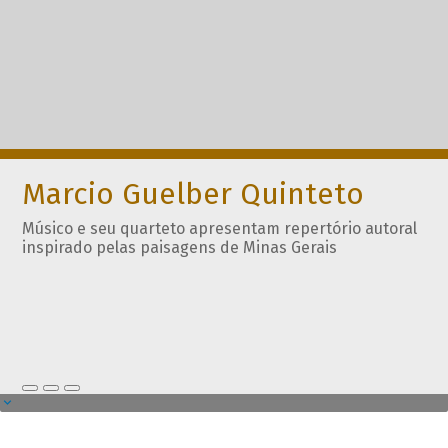
Marcio Guelber Quinteto
Músico e seu quarteto apresentam repertório autoral
inspirado pelas paisagens de Minas Gerais