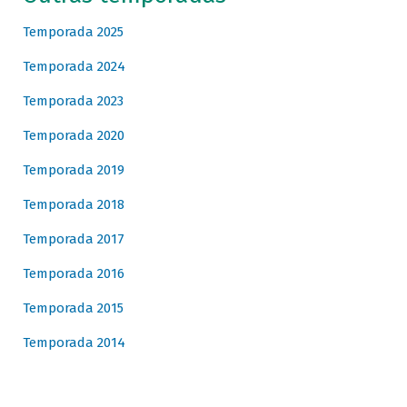
Temporada 2025
Temporada 2024
Temporada 2023
Temporada 2020
Temporada 2019
Temporada 2018
Temporada 2017
Temporada 2016
Temporada 2015
Temporada 2014