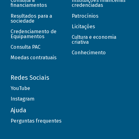
Consulta a
Instituições financeiras
financiamentos
credenciadas
Resultados para a
Patrocínios
sociedade
Licitações
Credenciamento de
Equipamentos
Cultura e economia
criativa
Consulta PAC
Conhecimento
Moedas contratuais
Redes Sociais
YouTube
Instagram
Ajuda
Perguntas frequentes