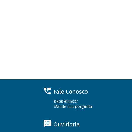
Fale Conosco
08007026337
Mande sua pergunta
Ouvidoria