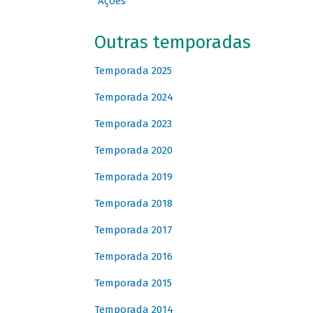
Ações
Outras temporadas
Temporada 2025
Temporada 2024
Temporada 2023
Temporada 2020
Temporada 2019
Temporada 2018
Temporada 2017
Temporada 2016
Temporada 2015
Temporada 2014