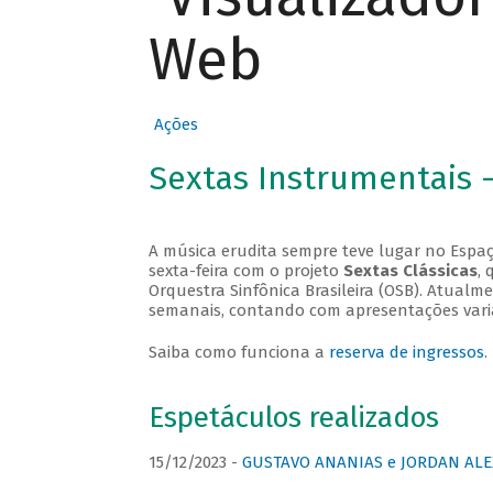
Web
Ações
Sextas Instrumentais 
A música erudita sempre teve lugar no Espaç
sexta-feira com o projeto
Sextas Clássicas
, 
Orquestra Sinfônica Brasileira (OSB). Atualm
semanais, contando com apresentações vari
Saiba como funciona a
reserva de ingressos
.
Espetáculos realizados
15/12/2023 -
GUSTAVO ANANIAS e JORDAN ALE