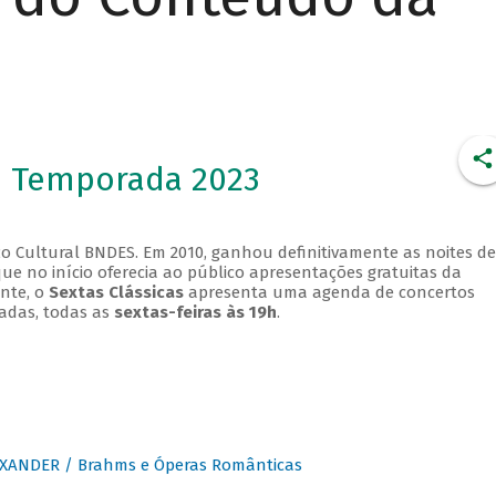
- Temporada 2023
o Cultural BNDES. Em 2010, ganhou definitivamente as noites de
que no início oferecia ao público apresentações gratuitas da
ente, o
Sextas Clássicas
apresenta uma agenda de concertos
adas, todas as
sextas-feiras às 19h
.
XANDER / Brahms e Óperas Românticas