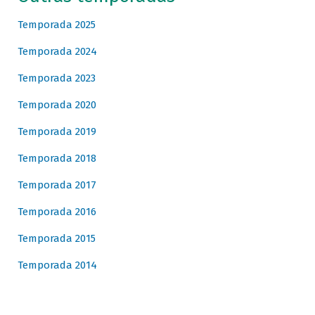
Temporada 2025
Temporada 2024
Temporada 2023
Temporada 2020
Temporada 2019
Temporada 2018
Temporada 2017
Temporada 2016
Temporada 2015
Temporada 2014