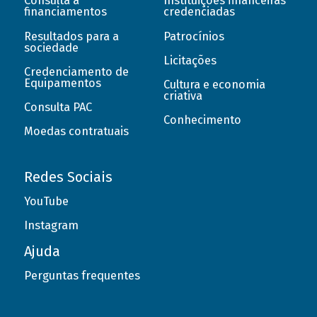
Consulta a
Instituições financeiras
financiamentos
credenciadas
Resultados para a
Patrocínios
sociedade
Licitações
Credenciamento de
Equipamentos
Cultura e economia
criativa
Consulta PAC
Conhecimento
Moedas contratuais
Redes Sociais
YouTube
Instagram
Ajuda
Perguntas frequentes