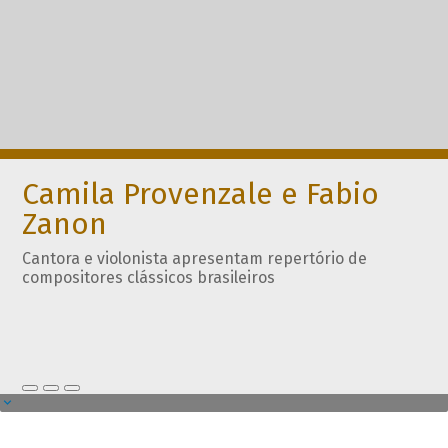
Camila Provenzale e Fabio
Zanon
Cantora e violonista apresentam repertório de
compositores clássicos brasileiros