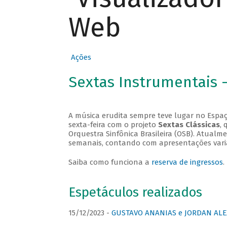
Web
Ações
Sextas Instrumentais 
A música erudita sempre teve lugar no Espaç
sexta-feira com o projeto
Sextas Clássicas
, 
Orquestra Sinfônica Brasileira (OSB). Atualm
semanais, contando com apresentações vari
Saiba como funciona a
reserva de ingressos
.
Espetáculos realizados
15/12/2023 -
GUSTAVO ANANIAS e JORDAN ALE