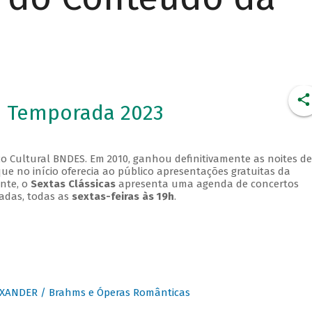
- Temporada 2023
o Cultural BNDES. Em 2010, ganhou definitivamente as noites de
que no início oferecia ao público apresentações gratuitas da
ente, o
Sextas Clássicas
apresenta uma agenda de concertos
adas, todas as
sextas-feiras às 19h
.
XANDER / Brahms e Óperas Românticas