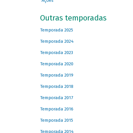
Ações
Outras temporadas
Temporada 2025
Temporada 2024
Temporada 2023
Temporada 2020
Temporada 2019
Temporada 2018
Temporada 2017
Temporada 2016
Temporada 2015
Temporada 2014