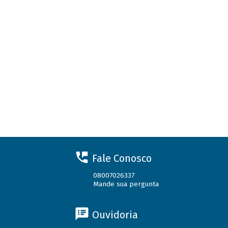
Fale Conosco
08007026337
Mande sua pergunta
Ouvidoria