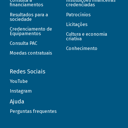
Consulta a
Instituições financeiras
financiamentos
credenciadas
Resultados para a
Patrocínios
sociedade
Licitações
Credenciamento de
Equipamentos
Cultura e economia
criativa
Consulta PAC
Conhecimento
Moedas contratuais
Redes Sociais
YouTube
Instagram
Ajuda
Perguntas frequentes