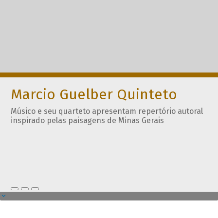
Marcio Guelber Quinteto
Músico e seu quarteto apresentam repertório autoral
inspirado pelas paisagens de Minas Gerais