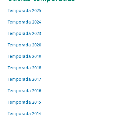
Temporada 2025
Temporada 2024
Temporada 2023
Temporada 2020
Temporada 2019
Temporada 2018
Temporada 2017
Temporada 2016
Temporada 2015
Temporada 2014