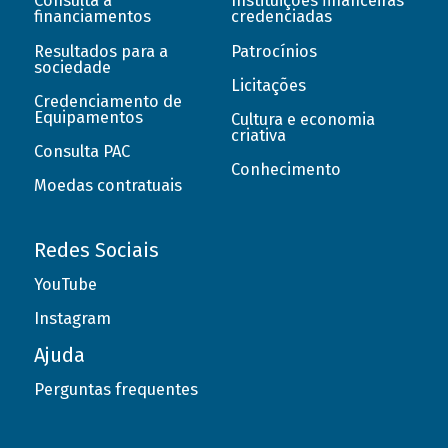
Consulta a
Instituições financeiras
financiamentos
credenciadas
Resultados para a
Patrocínios
sociedade
Licitações
Credenciamento de
Equipamentos
Cultura e economia
criativa
Consulta PAC
Conhecimento
Moedas contratuais
Redes Sociais
YouTube
Instagram
Ajuda
Perguntas frequentes