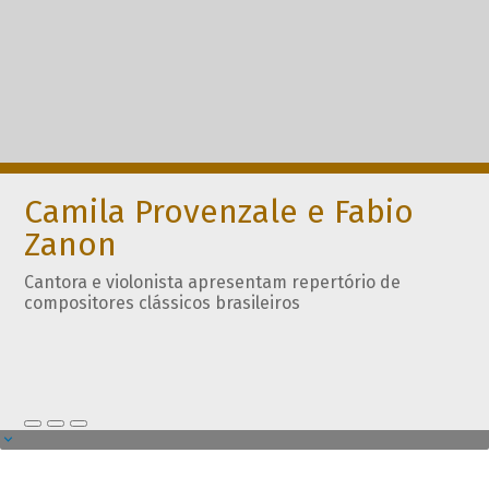
Camila Provenzale e Fabio
Zanon
Cantora e violonista apresentam repertório de
compositores clássicos brasileiros