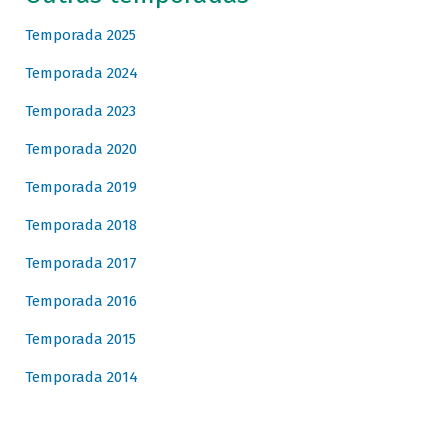
Temporada 2025
Temporada 2024
Temporada 2023
Temporada 2020
Temporada 2019
Temporada 2018
Temporada 2017
Temporada 2016
Temporada 2015
Temporada 2014