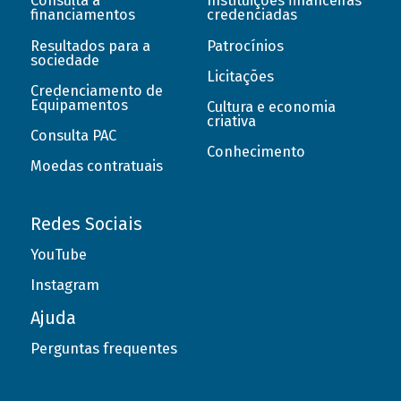
Consulta a
Instituições financeiras
financiamentos
credenciadas
Resultados para a
Patrocínios
sociedade
Licitações
Credenciamento de
Equipamentos
Cultura e economia
criativa
Consulta PAC
Conhecimento
Moedas contratuais
Redes Sociais
YouTube
Instagram
Ajuda
Perguntas frequentes