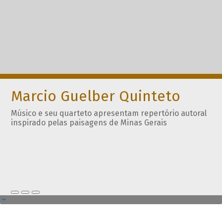
Marcio Guelber Quinteto
Músico e seu quarteto apresentam repertório autoral
inspirado pelas paisagens de Minas Gerais