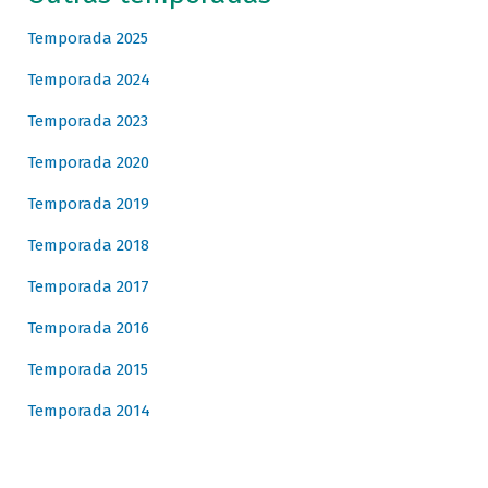
Temporada 2025
Temporada 2024
Temporada 2023
Temporada 2020
Temporada 2019
Temporada 2018
Temporada 2017
Temporada 2016
Temporada 2015
Temporada 2014