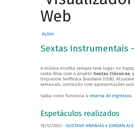
Web
Ações
Sextas Instrumentais 
A música erudita sempre teve lugar no Espaç
sexta-feira com o projeto
Sextas Clássicas
, 
Orquestra Sinfônica Brasileira (OSB). Atualm
semanais, contando com apresentações vari
Saiba como funciona a
reserva de ingressos
.
Espetáculos realizados
15/12/2023 -
GUSTAVO ANANIAS e JORDAN ALE