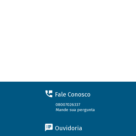
Fale Conosco
08007026337
Mande sua pergunta
Ouvidoria