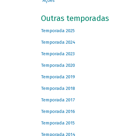
Ações
Outras temporadas
Temporada 2025
Temporada 2024
Temporada 2023
Temporada 2020
Temporada 2019
Temporada 2018
Temporada 2017
Temporada 2016
Temporada 2015
Temporada 2014