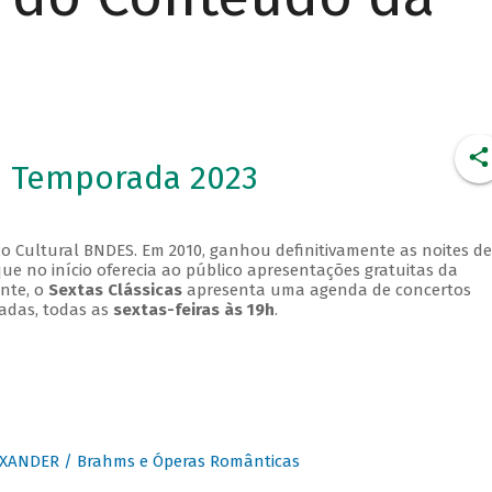
- Temporada 2023
o Cultural BNDES. Em 2010, ganhou definitivamente as noites de
que no início oferecia ao público apresentações gratuitas da
ente, o
Sextas Clássicas
apresenta uma agenda de concertos
adas, todas as
sextas-feiras às 19h
.
XANDER / Brahms e Óperas Românticas