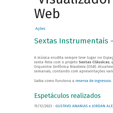
Web
Ações
Sextas Instrumentais 
A música erudita sempre teve lugar no Espaç
sexta-feira com o projeto
Sextas Clássicas
, 
Orquestra Sinfônica Brasileira (OSB). Atualm
semanais, contando com apresentações vari
Saiba como funciona a
reserva de ingressos
.
Espetáculos realizados
15/12/2023 -
GUSTAVO ANANIAS e JORDAN ALE