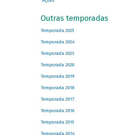
Ações
Outras temporadas
Temporada 2025
Temporada 2024
Temporada 2023
Temporada 2020
Temporada 2019
Temporada 2018
Temporada 2017
Temporada 2016
Temporada 2015
Temporada 2014