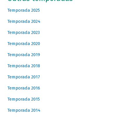
Temporada 2025
Temporada 2024
Temporada 2023
Temporada 2020
Temporada 2019
Temporada 2018
Temporada 2017
Temporada 2016
Temporada 2015
Temporada 2014