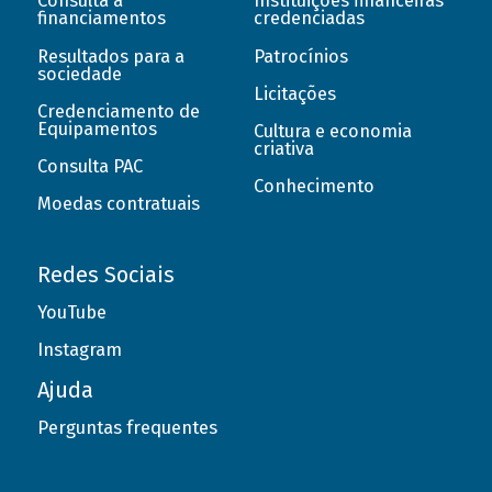
Consulta a
Instituições financeiras
financiamentos
credenciadas
Resultados para a
Patrocínios
sociedade
Licitações
Credenciamento de
Equipamentos
Cultura e economia
criativa
Consulta PAC
Conhecimento
Moedas contratuais
Redes Sociais
YouTube
Instagram
Ajuda
Perguntas frequentes