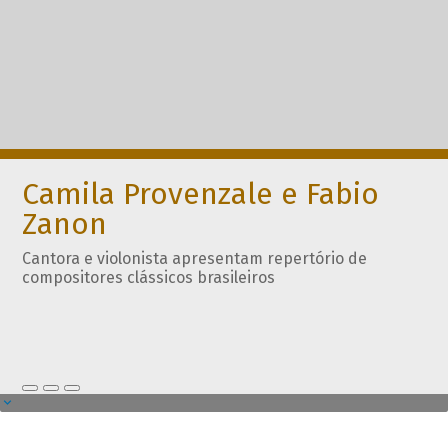
Camila Provenzale e Fabio
Zanon
Cantora e violonista apresentam repertório de
compositores clássicos brasileiros