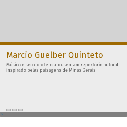
Marcio Guelber Quinteto
Músico e seu quarteto apresentam repertório autoral
inspirado pelas paisagens de Minas Gerais