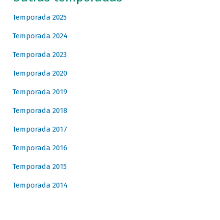
Temporada 2025
Temporada 2024
Temporada 2023
Temporada 2020
Temporada 2019
Temporada 2018
Temporada 2017
Temporada 2016
Temporada 2015
Temporada 2014