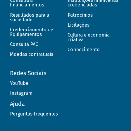
Consulta a
Instituições financeiras
financiamentos
credenciadas
Resultados para a
Patrocínios
sociedade
Licitações
Credenciamento de
Equipamentos
Cultura e economia
criativa
Consulta PAC
Conhecimento
Moedas contratuais
Redes Sociais
YouTube
Instagram
Ajuda
Perguntas frequentes