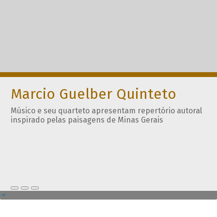
Marcio Guelber Quinteto
Músico e seu quarteto apresentam repertório autoral
inspirado pelas paisagens de Minas Gerais