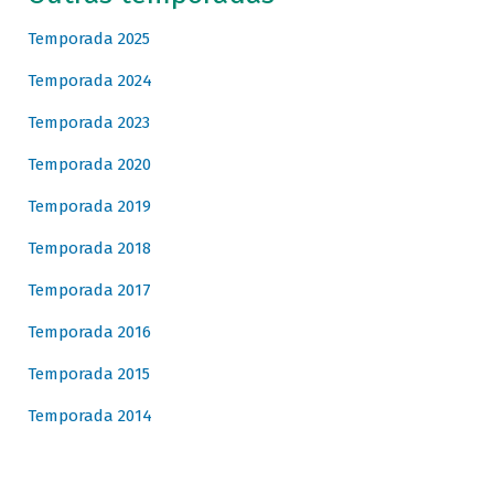
Temporada 2025
Temporada 2024
Temporada 2023
Temporada 2020
Temporada 2019
Temporada 2018
Temporada 2017
Temporada 2016
Temporada 2015
Temporada 2014