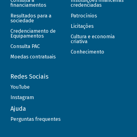
Consulta a
Instituições financeiras
financiamentos
credenciadas
Resultados para a
Patrocínios
sociedade
Licitações
Credenciamento de
Equipamentos
Cultura e economia
criativa
Consulta PAC
Conhecimento
Moedas contratuais
Redes Sociais
YouTube
Instagram
Ajuda
Perguntas frequentes