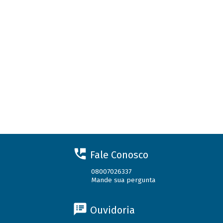
Fale Conosco
08007026337
Mande sua pergunta
Ouvidoria