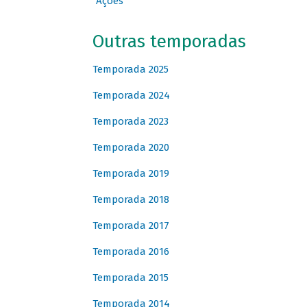
Ações
Outras temporadas
Temporada 2025
Temporada 2024
Temporada 2023
Temporada 2020
Temporada 2019
Temporada 2018
Temporada 2017
Temporada 2016
Temporada 2015
Temporada 2014