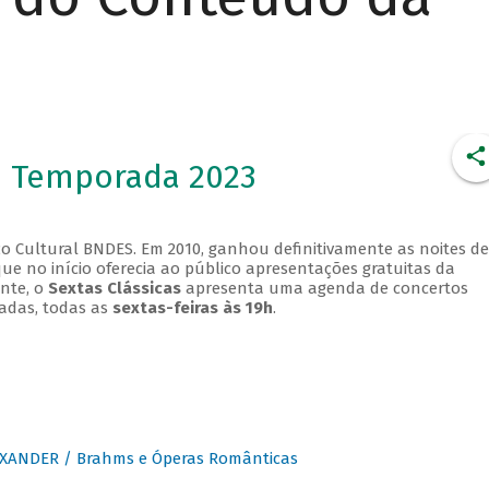
- Temporada 2023
o Cultural BNDES. Em 2010, ganhou definitivamente as noites de
que no início oferecia ao público apresentações gratuitas da
ente, o
Sextas Clássicas
apresenta uma agenda de concertos
adas, todas as
sextas-feiras às 19h
.
XANDER / Brahms e Óperas Românticas