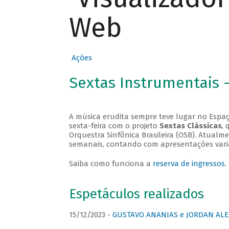
Web
Ações
Sextas Instrumentais 
A música erudita sempre teve lugar no Espaç
sexta-feira com o projeto
Sextas Clássicas
, 
Orquestra Sinfônica Brasileira (OSB). Atualm
semanais, contando com apresentações vari
Saiba como funciona a
reserva de ingressos
.
Espetáculos realizados
15/12/2023 -
GUSTAVO ANANIAS e JORDAN ALE