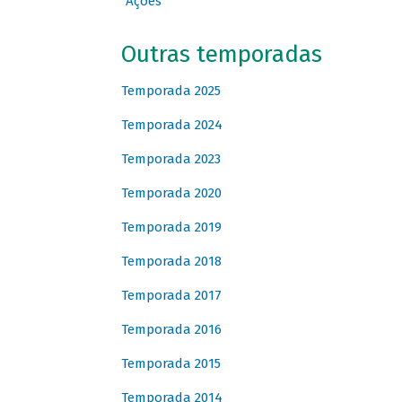
Ações
Outras temporadas
Temporada 2025
Temporada 2024
Temporada 2023
Temporada 2020
Temporada 2019
Temporada 2018
Temporada 2017
Temporada 2016
Temporada 2015
Temporada 2014