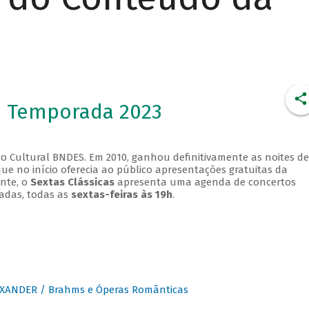
- Temporada 2023
o Cultural BNDES. Em 2010, ganhou definitivamente as noites de
que no início oferecia ao público apresentações gratuitas da
ente, o
Sextas Clássicas
apresenta uma agenda de concertos
adas, todas as
sextas-feiras às 19h
.
XANDER / Brahms e Óperas Românticas