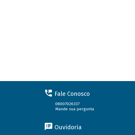
Fale Conosco
08007026337
Mande sua pergunta
Ouvidoria