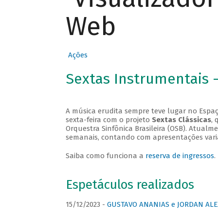
Web
Ações
Sextas Instrumentais 
A música erudita sempre teve lugar no Espaç
sexta-feira com o projeto
Sextas Clássicas
, 
Orquestra Sinfônica Brasileira (OSB). Atualm
semanais, contando com apresentações vari
Saiba como funciona a
reserva de ingressos
.
Espetáculos realizados
15/12/2023 -
GUSTAVO ANANIAS e JORDAN ALE