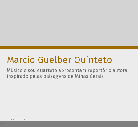
Marcio Guelber Quinteto
Músico e seu quarteto apresentam repertório autoral
inspirado pelas paisagens de Minas Gerais