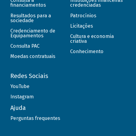
Consulta a
Instituições financeiras
financiamentos
credenciadas
Resultados para a
Patrocínios
sociedade
Licitações
Credenciamento de
Equipamentos
Cultura e economia
criativa
Consulta PAC
Conhecimento
Moedas contratuais
Redes Sociais
YouTube
Instagram
Ajuda
Perguntas frequentes