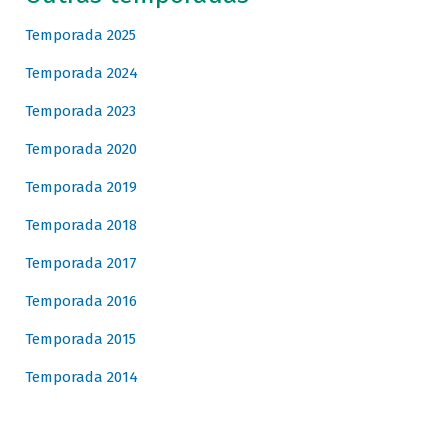
Temporada 2025
Temporada 2024
Temporada 2023
Temporada 2020
Temporada 2019
Temporada 2018
Temporada 2017
Temporada 2016
Temporada 2015
Temporada 2014